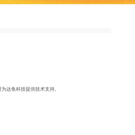
时为达鱼科技提供技术支持。