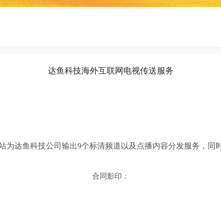
达鱼科技海外互联网电视传送服务
源站为达鱼科技公司输出9个标清频道以及点播内容分发服务，同
合同影印：