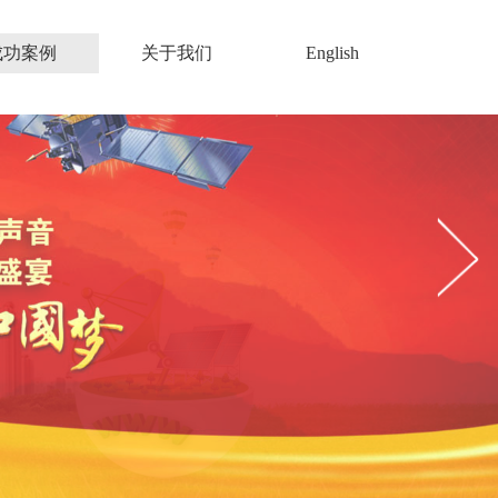
成功案例
关于我们
English