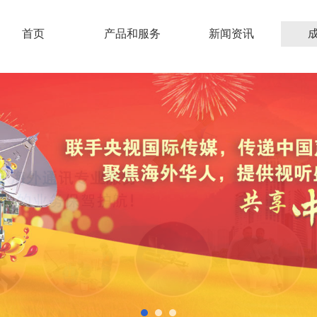
首页
产品和服务
新闻资讯