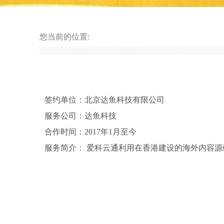
您当前的位置:
签约单位：北京达鱼科技有限公司
服务公司：达鱼科技
合作时间：2017年1月至今
服务简介： 爱科云通利用在香港建设的海外内容