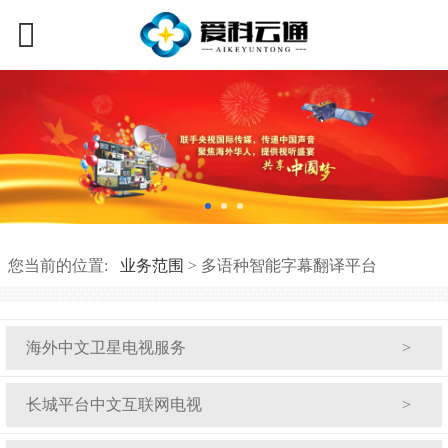
您当前的位置:
业务范围
>
多语种智能字幕翻译平台
海外中文卫星电视服务
长城平台中文互联网电视