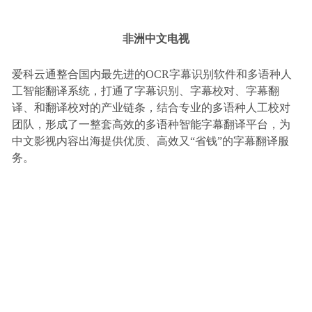
非洲中文电视
爱科云通整合国内最先进的OCR字幕识别软件和多语种人
工智能翻译系统，打通了字幕识别、字幕校对、字幕翻
译、和翻译校对的产业链条，结合专业的多语种人工校对
团队，形成了一整套高效的多语种智能字幕翻译平台，为
中文影视内容出海提供优质、高效又“省钱”的字幕翻译服
务。