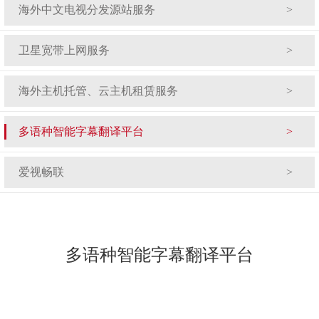
海外中文电视分发源站服务
卫星宽带上网服务
海外主机托管、云主机租赁服务
多语种智能字幕翻译平台
爱视畅联
多语种智能字幕翻译平台