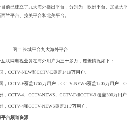
台目前已建立了九大海外播出平台，分别为：欧洲平台、加拿大
新西兰平台、拉美平台和北美平台。
图二 长城平台九大海外平台
台互联网电视业务在海外用户为三千多万，覆盖情况如下：
国，CCTV-NEW和CCTV-E覆盖1419万用户。
，CCTV-F覆盖1765万用户，CCTV-NEWS覆盖1205万用户，C
，CCTV-4、CCTV-NEWS、CCTV-F和CCTV-9 覆盖300万用
，CCTV-4和CCTV-NEWS覆盖31.7万用户。
3长城平台频道资源