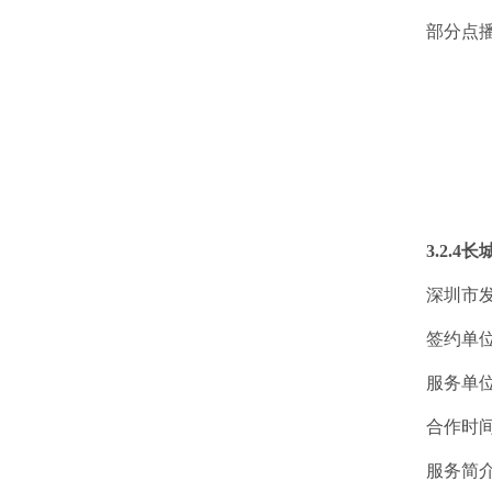
部分点
3.2.
深圳市发
签约单
服务单
合作时间
服务简