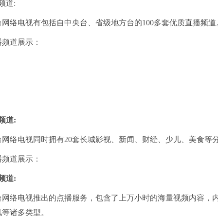
频道:
台网络电视有包括自中央台、省级地方台的100多套优质直播频
播频道展示：
频道:
台网络电视同时拥有20套长城影视、新闻、财经、少儿、美食等
播频道展示：
频道:
台网络电视推出的点播服务，包含了上万小时的海量视频内容，
讯等诸多类型。