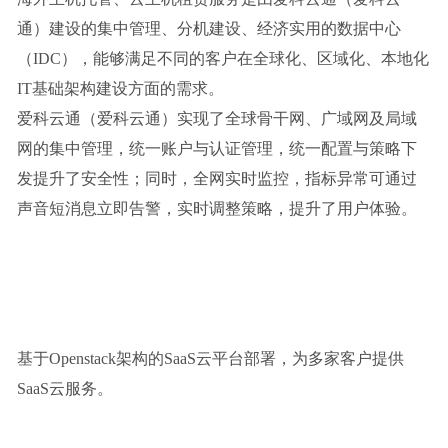
通）建设的集中管理、分机建设、经济实用的数据中心
（IDC），能够满足不同的客户在全球化、区域化、本地化
IT基础架构建设方面的需求。
爱科云通（爱科云通）实现了全球骨干网、广域网及局域
网的集中管理，统一账户与认证管理，统一配置与策略下
发提升了安全性；同时，全网实时监控，指标异常可通过
声音短消息立即告警，实时调整策略，提升了用户体验。
基于Openstack架构的SaaS云平台部署，为多家客户提供
SaaS云服务。