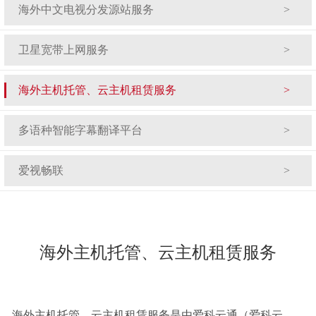
海外中文电视分发源站服务
卫星宽带上网服务
海外主机托管、云主机租赁服务
多语种智能字幕翻译平台
爱视畅联
海外主机托管、云主机租赁服务
海外主机托管、云主机租赁服务是由爱科云通（爱科云