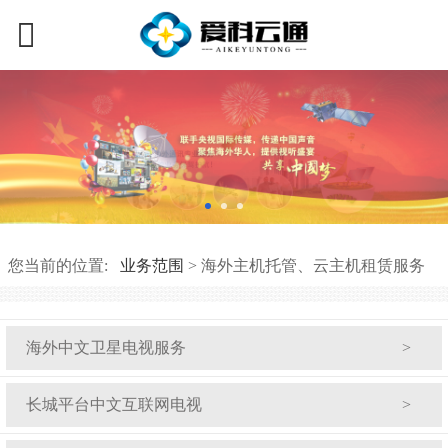
您当前的位置:
业务范围
>
海外主机托管、云主机租赁服务
海外中文卫星电视服务
长城平台中文互联网电视