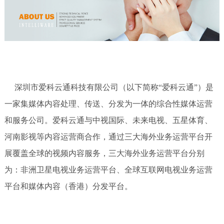
深圳市爱科云通科技有限公司（以下简称“爱科云通”）是
一家集媒体内容处理、传送、分发为一体的综合性媒体运营
和服务公司。爱科云通与中视国际、未来电视、五星体育、
河南影视等内容运营商合作，通过三大海外业务运营平台开
展覆盖全球的视频内容服务，三大海外业务运营平台分别
为：非洲卫星电视业务运营平台、全球互联网电视业务运营
平台和媒体内容（香港）分发平台。