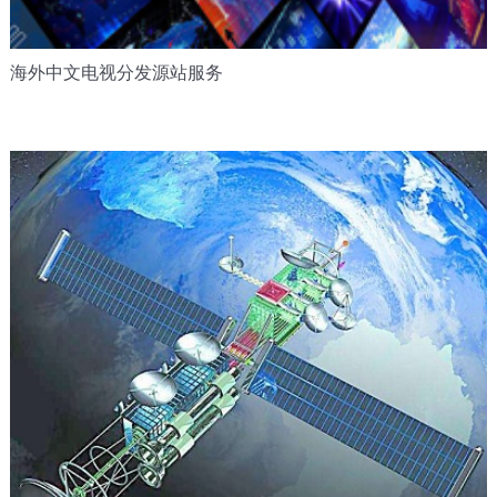
海外中文电视分发源站服务