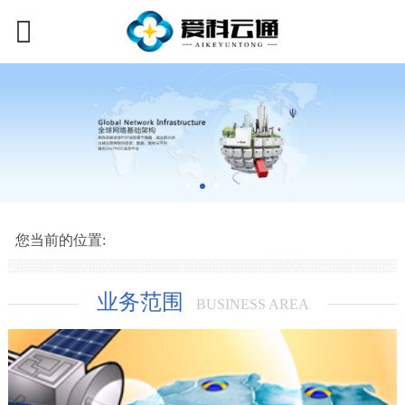
您当前的位置:
业务范围
BUSINESS AREA