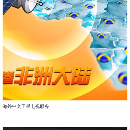
海外中文卫星电视服务