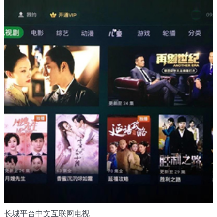
长城平台中文互联网电视