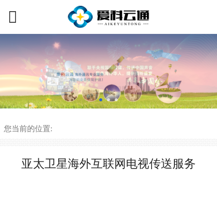
您当前的位置:
亚太卫星海外互联网电视传送服务