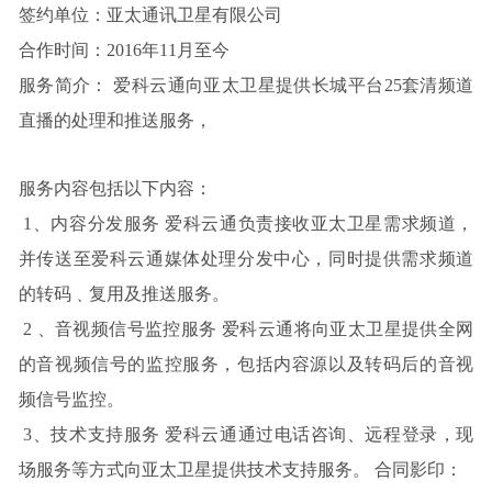
签约单位：亚太通讯卫星有限公司
合作时间：2016年11月至今
服务简介： 爱科云通向亚太卫星提供长城平台25套清频道
直播的处理和推送服务，
服务内容包括以下内容：
1、内容分发服务 爱科云通负责接收亚太卫星需求频道，
并传送至爱科云通媒体处理分发中心，同时提供需求频道
的转码﹑复用及推送服务。
2 、音视频信号监控服务 爱科云通将向亚太卫星提供全网
的音视频信号的监控服务，包括内容源以及转码后的音视
频信号监控。
3、技术支持服务 爱科云通通过电话咨询、远程登录，现
场服务等方式向亚太卫星提供技术支持服务。 合同影印：